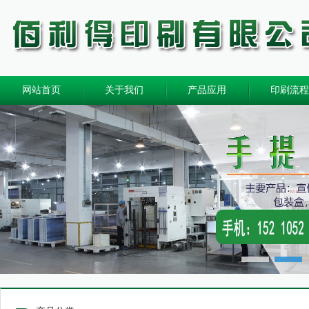
网站首页
关于我们
产品应用
印刷流程