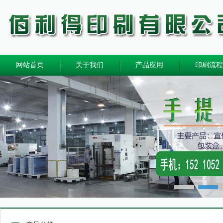
网站首页
关于我们
产品应用
印刷流程